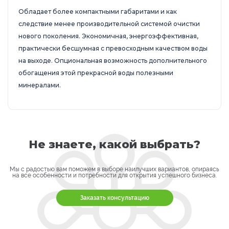
Обладает более компактными габаритами и как
следствие менее производительной системой очистки
нового поколения. Экономичная, энергоэффективная,
практически бесшумная с превосходным качеством воды
на выходе. Опциональная возможность дополнительного
обогащения этой прекрасной воды полезными
минералами.
Не знаете, какой выбрать?
Мы с радостью вам поможем в выборе наилучших вариантов, опираясь
на все особенности и потребности для открытия успешного бизнеса.
Заказать консультацию