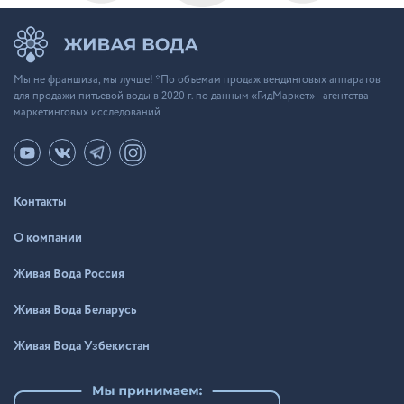
Мы не франшиза, мы лучше! *По объемам продаж вендинговых аппаратов
для продажи питьевой воды в 2020 г. по данным «ГидМаркет» - агентства
маркетинговых исследований
Контакты
О компании
Живая Вода Россия
Живая Вода Беларусь
Живая Вода Узбекистан