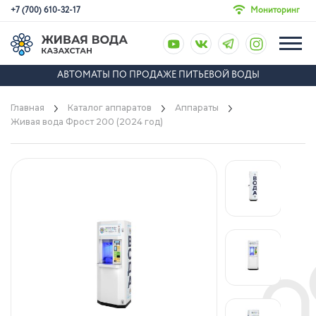
+7 (700) 610-32-17
Мониторинг
АВТОМАТЫ ПО ПРОДАЖЕ ПИТЬЕВОЙ ВОДЫ
Главная
Каталог аппаратов
Аппараты
Живая вода Фрост 200 (2024 год)