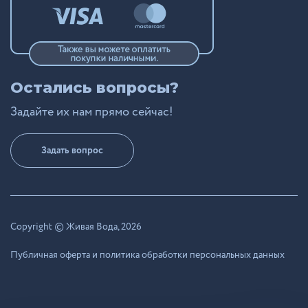
Остались вопросы?
Задайте их нам прямо сейчас!
Задать вопрос
Copyright © Живая Вода, 2026
Публичная оферта и политика обработки персональных данных