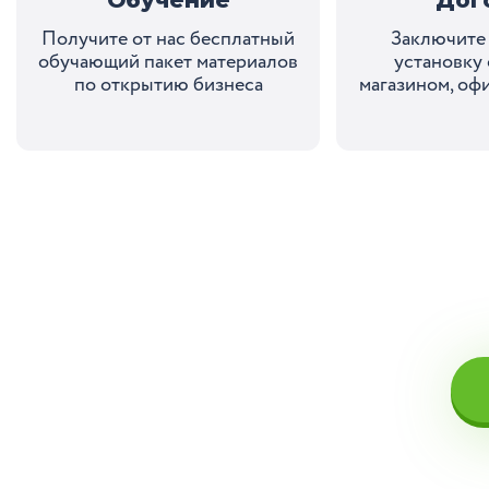
Получите от нас бесплатный
Заключите 
обучающий пакет материалов
установку
по открытию бизнеса
магазином, оф