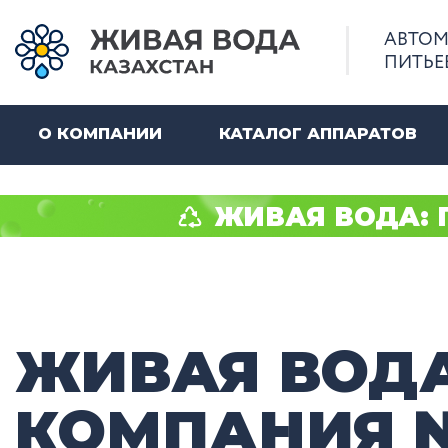
АВТОМ
ПИТЬЕ
О КОМПАНИИ
КАТАЛОГ АППАРАТОВ
ЖИВАЯ ВОДА: По
ЖИВАЯ ВОД
КОМПАНИЯ 