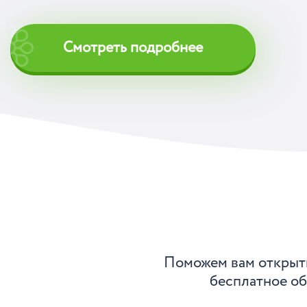
Смотреть подробнее
Поможем вам открыть
бесплатное об