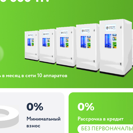
в месяц в сети 10 аппаратов
0
%
0
%
Минимальный
Рассрочка в кредит
взнос
БЕЗ ПЕРВОНАЧАЛЬ