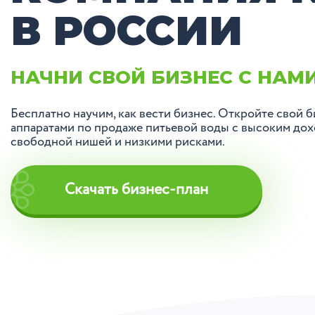
В РОССИИ
НАЧНИ СВОЙ БИЗНЕС С НАМИ
Бесплатно научим, как вести бизнес. Откройте свой б
аппаратами по продаже питьевой воды с высоким дох
свободной нишей и низкими рисками.
Скачать бизнес-план