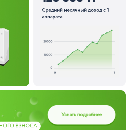
Средний месячный доход с 1
аппарата
Узнать подробнее
НОГО ВЗНОСА