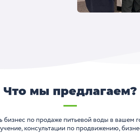
Что мы предлагаем?
 бизнес по продаже питьевой воды в вашем г
учение, консультации по продвижению, бизн