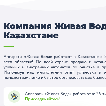
Компания Живая Вод
Казахстане
Аппараты «Живая Вода» работают в Казахстане с 2
всех областях! По всей стране продано и устан
уличных и внутренних автоматов по очистке и п
Используя наш многолетний опыт установки и э
поможем вам легко и быстро организовать ваш бизне
Аппараты «Живая Вода» работают в: 26-ти 
Присоединяйтесь!